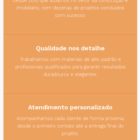
Desde 2010 que atuamos no setor da construção e
imobiliário, com dezenas de projetos concluídos
com sucesso.
Qualidade nos detalhe
Trabalhamos com materiais de alto padrão e
profissionais qualificados para garantir resultados
duradouros e elegantes.
Atendimento personalizado
Acompanhamos cada cliente de forma próxima,
desde o primeiro contato até a entrega final do
projeto.