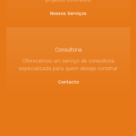
Nossos Serviços
Consultoria
Oferecemos um serviço de consultoria
especializada para quem deseja construir
Contacto