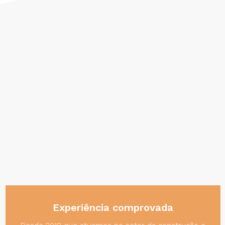
Experiência comprovada