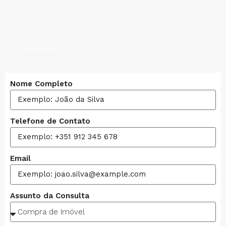
Nome Completo
Telefone de Contato
Email
Assunto da Consulta