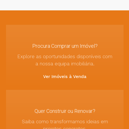
Procura Comprar um Imóvel?
Explore as oportunidades disponíveis com
a nossa equipa imobiliária.
Ver Imóveis à Venda
Quer Construir ou Renovar?
Saiba como transformamos ideias em
projetos concretos.