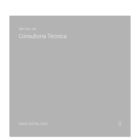
Serviço de
Consultoria Técnica
MAIS DETALHES