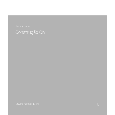
Serviço de
Construção Civil
MAIS DETALHES