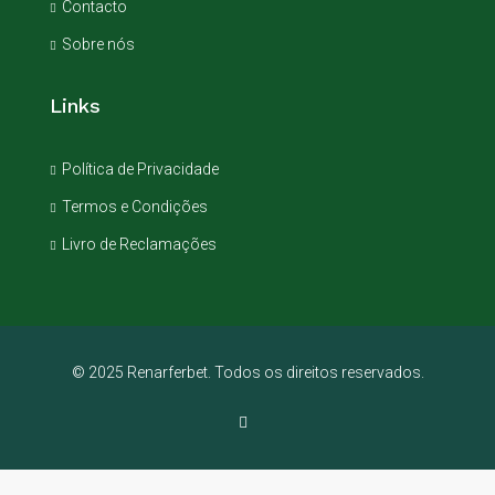
Contacto
Sobre nós
Links
Política de Privacidade
Termos e Condições
Livro de Reclamações
© 2025 Renarferbet. Todos os direitos reservados.