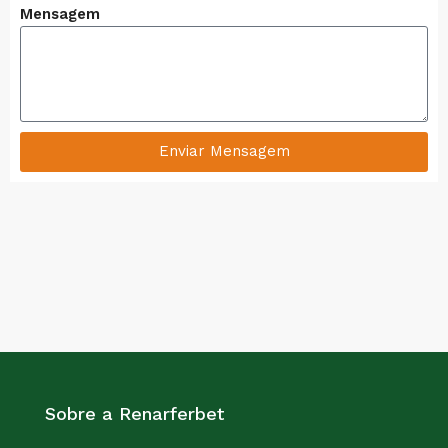
Mensagem
Enviar Mensagem
Sobre a Renarferbet