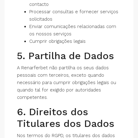
contacto
Processar consultas e fornecer serviços
solicitados
Enviar comunicações relacionadas com
os nossos serviços
Cumprir obrigações legais
5. Partilha de Dados
A Renarferbet não partilha os seus dados
pessoais com terceiros, exceto quando
necessário para cumprir obrigações legais ou
quando tal for exigido por autoridades
competentes.
6. Direitos dos
Titulares dos Dados
Nos termos do RGPD, os titulares dos dados