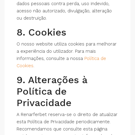
dados pessoais contra perda, uso indevido,
acesso não autorizado, divulgação, alteração
ou destruição.
8. Cookies
O nosso website utiliza cookies para melhorar
a experiência do utilizador. Para mais
informações, consulte a nossa
Política de
Cookies
.
9. Alterações à
Política de
Privacidade
A Renarferbet reserva-se o direito de atualizar
esta Política de Privacidade periodicamente.
Recomendamos que consulte esta página