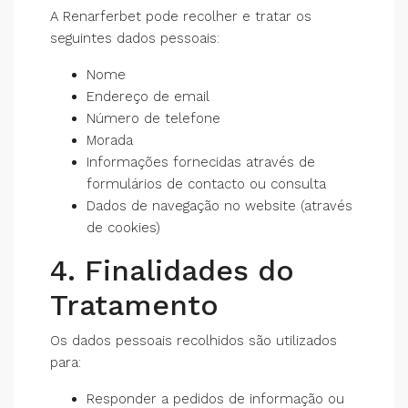
A Renarferbet pode recolher e tratar os
seguintes dados pessoais:
Nome
Endereço de email
Número de telefone
Morada
Informações fornecidas através de
formulários de contacto ou consulta
Dados de navegação no website (através
de cookies)
4. Finalidades do
Tratamento
Os dados pessoais recolhidos são utilizados
para:
Responder a pedidos de informação ou