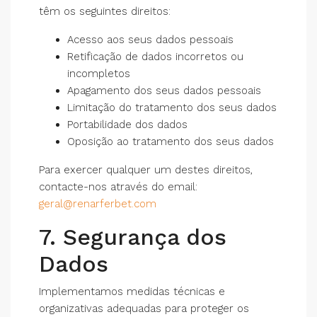
têm os seguintes direitos:
Acesso aos seus dados pessoais
Retificação de dados incorretos ou
incompletos
Apagamento dos seus dados pessoais
Limitação do tratamento dos seus dados
Portabilidade dos dados
Oposição ao tratamento dos seus dados
Para exercer qualquer um destes direitos,
contacte-nos através do email:
geral@renarferbet.com
7. Segurança dos
Dados
Implementamos medidas técnicas e
organizativas adequadas para proteger os