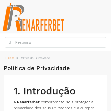
Casa
Política de Privacidade
Política de Privacidade
1. Introdução
A
Renarferbet
compromete-se a proteger a
privacidade dos seus utilizadores e a cumprir