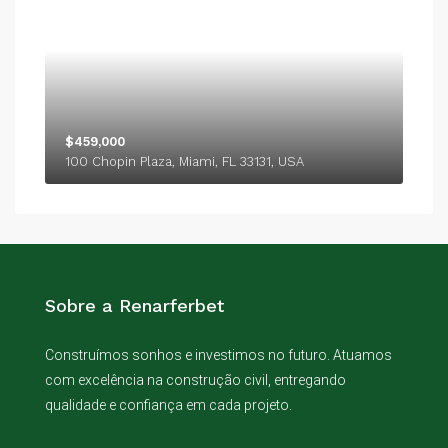
$459,000
100 Chopin Plaza, Miami, FL 33131, USA
Sobre a Renarferbet
Construímos sonhos e investimos no futuro. Atuamos
com excelência na construção civil, entregando
qualidade e confiança em cada projeto.