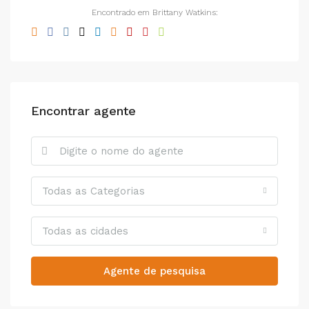
Encontrado em Brittany Watkins:
Encontrar agente
Todas as Categorias
Todas as cidades
Agente de pesquisa