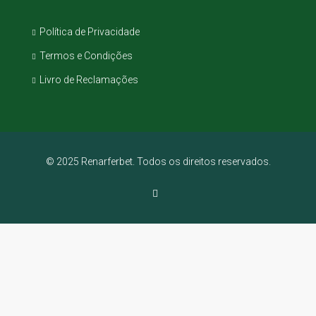
Política de Privacidade
Termos e Condições
Livro de Reclamações
© 2025 Renarferbet. Todos os direitos reservados.