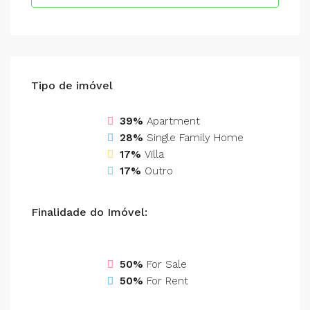
Tipo de imóvel
39%
Apartment
28%
Single Family Home
17%
Villa
17%
Outro
Finalidade do Imóvel:
50%
For Sale
50%
For Rent