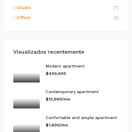
Studio
(7)
Office
(3)
Visualizados recentemente
Modern apartment
$450,000
Contemporary apartment
$13,000/mo
Confortable and ample apartment
$1,600/mo