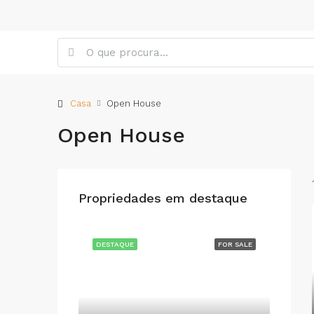
Casa
Open House
Open House
Propriedades em destaque
DESTAQUE
FOR SALE