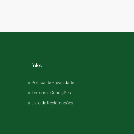
Links
Política de Privacidade
Termos e Condições
Livro de Reclamações