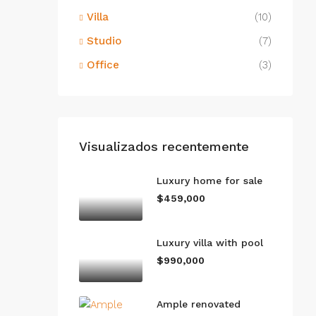
Villa
(10)
Studio
(7)
Office
(3)
Visualizados recentemente
Luxury home for sale
$459,000
Luxury villa with pool
$990,000
Ample renovated