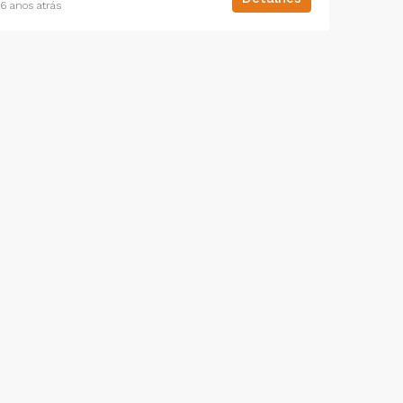
6 anos atrás