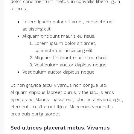
dolor condimentum metus, in convallis libero ligula
ut eros.
Lorem ipsum dolor sit amet, consectetuer
adipiscing elit.
Aliquam tincidunt mauris eu risus.
Lorem ipsum dolor sit amet,
consectetuer adipiscing elit.
Aliquam tincidunt mauris eu risus.
Vestibulum auctor dapibus neque.
Vestibulum auctor dapibus neque.
Ut non gravida arcu. Vivamus non congue leo.
Aliquam dapibus laoreet purus, vitae iaculis eros
egestas ac. Mauris massa est, lobortis a viverra eget,
elementum sit amet ligula. Maecenas venenatis
eros quis porta laoreet.
Sed ultrices placerat metus. Vivamus