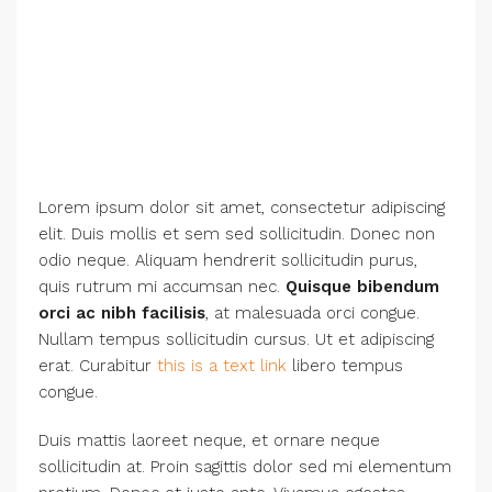
Lorem ipsum dolor sit amet, consectetur adipiscing
elit. Duis mollis et sem sed sollicitudin. Donec non
odio neque. Aliquam hendrerit sollicitudin purus,
quis rutrum mi accumsan nec.
Quisque bibendum
orci ac nibh facilisis
, at malesuada orci congue.
Nullam tempus sollicitudin cursus. Ut et adipiscing
erat. Curabitur
this is a text link
libero tempus
congue.
Duis mattis laoreet neque, et ornare neque
sollicitudin at. Proin sagittis dolor sed mi elementum