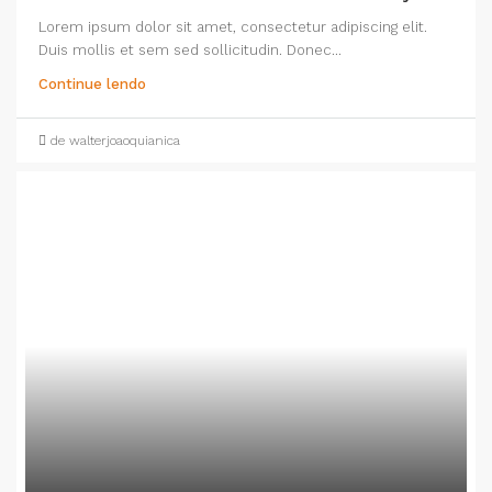
Lorem ipsum dolor sit amet, consectetur adipiscing elit.
Duis mollis et sem sed sollicitudin. Donec...
Continue lendo
de walterjoaoquianica