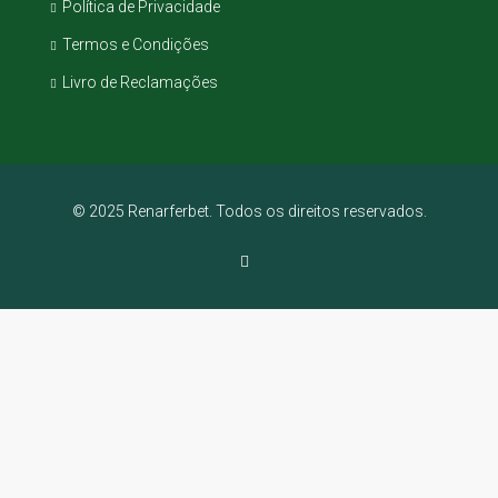
Política de Privacidade
Termos e Condições
Livro de Reclamações
© 2025 Renarferbet. Todos os direitos reservados.