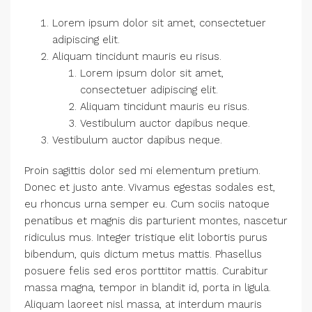
Lorem ipsum dolor sit amet, consectetuer
adipiscing elit.
Aliquam tincidunt mauris eu risus.
Lorem ipsum dolor sit amet,
consectetuer adipiscing elit.
Aliquam tincidunt mauris eu risus.
Vestibulum auctor dapibus neque.
Vestibulum auctor dapibus neque.
Proin sagittis dolor sed mi elementum pretium.
Donec et justo ante. Vivamus egestas sodales est,
eu rhoncus urna semper eu. Cum sociis natoque
penatibus et magnis dis parturient montes, nascetur
ridiculus mus. Integer tristique elit lobortis purus
bibendum, quis dictum metus mattis. Phasellus
posuere felis sed eros porttitor mattis. Curabitur
massa magna, tempor in blandit id, porta in ligula.
Aliquam laoreet nisl massa, at interdum mauris