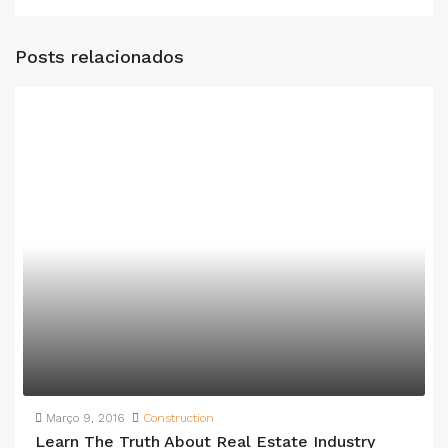
Posts relacionados
Março 9, 2016
Construction
Learn The Truth About Real Estate Industry