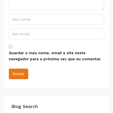
Guardar o meu nome, email e site neste
navegador para a próxima vez que eu comentar.
Blog Search