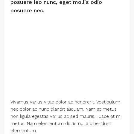
posuere leo nunc, eget mollis odio
posuere nec.
Vivamus varius vitae dolor ac hendrerit. Vestibulum
nec dolor ac nunc blandit aliquam. Nam at metus
non ligula egestas varius ac sed mauris. Fusce at mi
metus. Nam elementum dui id nulla bibendum
elementum.