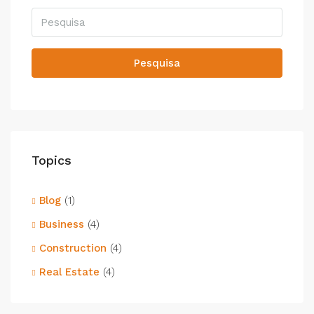
Pesquisa
Topics
Blog
(1)
Business
(4)
Construction
(4)
Real Estate
(4)