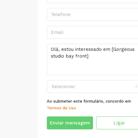
Selecionar
Ao submeter este formulário, concordo em
Termos de Uso
Enviar mensagem
Ligar