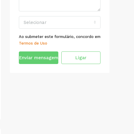
Selecionar
Ao submeter este formulário, concordo em
Termos de Uso
Enviar mensagem
Ligar