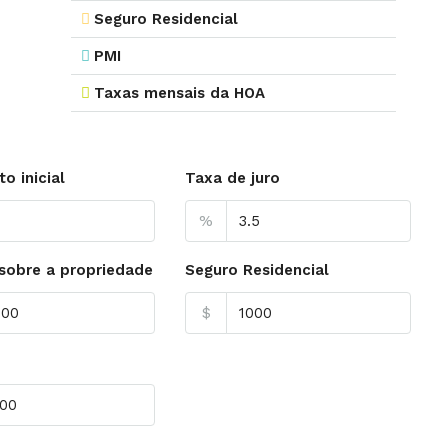
Seguro Residencial
PMI
Taxas mensais da HOA
o inicial
Taxa de juro
%
sobre a propriedade
Seguro Residencial
$