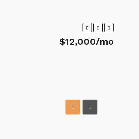
$12,000/mo