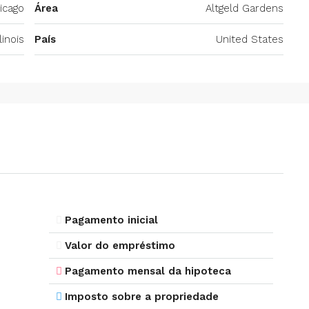
icago
Área
Altgeld Gardens
llinois
País
United States
Pagamento inicial
Valor do empréstimo
Pagamento mensal da hipoteca
Imposto sobre a propriedade