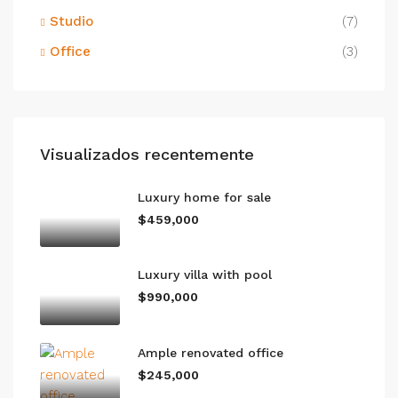
Studio
(7)
Office
(3)
Visualizados recentemente
Luxury home for sale
$459,000
Luxury villa with pool
$990,000
Ample renovated office
$245,000