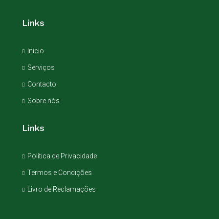
Links
Inicio
Serviços
Contacto
Sobre nós
Links
Política de Privacidade
Termos e Condições
Livro de Reclamações