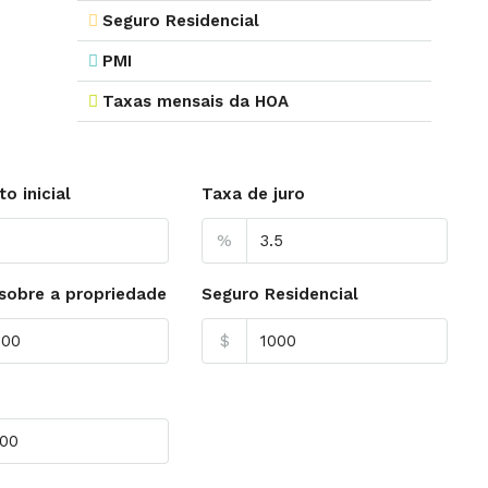
Seguro Residencial
PMI
Taxas mensais da HOA
o inicial
Taxa de juro
%
sobre a propriedade
Seguro Residencial
$