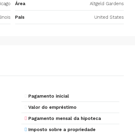
icago
Área
Altgeld Gardens
llinois
País
United States
Pagamento inicial
Valor do empréstimo
Pagamento mensal da hipoteca
Imposto sobre a propriedade