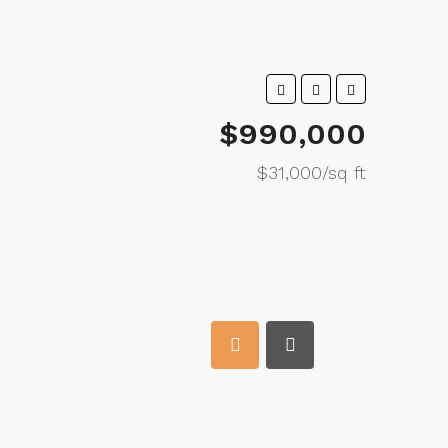
$990,000
$31,000/sq ft