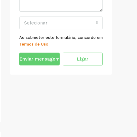
Selecionar
Ao submeter este formulário, concordo em
Termos de Uso
Enviar mensagem
Ligar