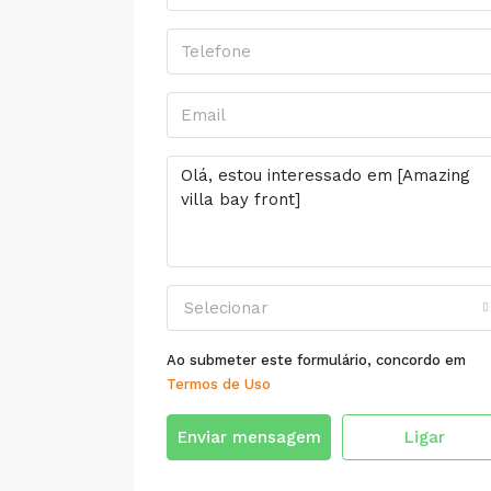
Selecionar
Ao submeter este formulário, concordo em
Termos de Uso
Enviar mensagem
Ligar